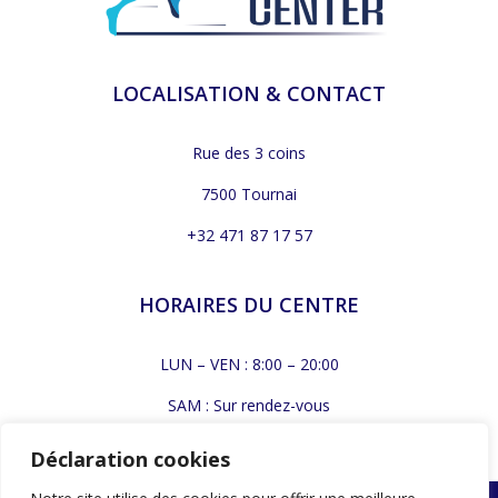
LOCALISATION & CONTACT
Rue des 3 coins
7500 Tournai
+32 471 87 17 57
HORAIRES DU CENTRE
LUN – VEN : 8:00 – 20:00
SAM : Sur rendez-vous
DIM : Fermé
Déclaration cookies