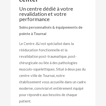
Un centre dédié à votre
revalidation et votre
performance
Soins personnalisés & équipements de
pointe à Tournai
Le Centre J&J est spécialisé dans la
rééducation fonctionnelle et la
revalidation post-traumatique, post-
chirurgicale ou liée à des pathologies
musculo-squelettiques. Situé à deux pas du
centre-ville de Tournai, notre
établissement vous accueille dans un cadre
moderne, convivial et entièrement équipé
pour répondre aux besoins de chaque
patient.