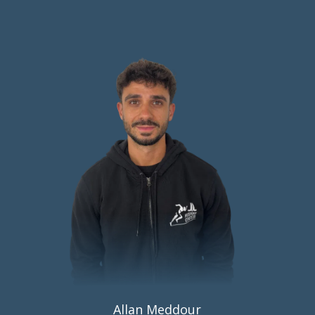
Allan Meddour