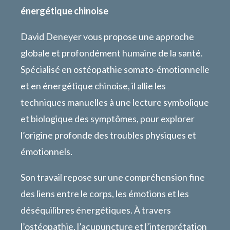
énergétique chinoise
David Deneyer vous propose une approche
globale et profondément humaine de la santé.
Spécialisé en ostéopathie somato-émotionnelle
et en énergétique chinoise, il allie les
techniques manuelles à une lecture symbolique
et biologique des symptômes, pour explorer
l’origine profonde des troubles physiques et
émotionnels.
Son travail repose sur une compréhension fine
des liens entre le corps, les émotions et les
déséquilibres énergétiques. À travers
l’ostéopathie, l’acupuncture et l’interprétation