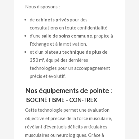
Nous disposons :
de
cabinets privés
pour des
consultations en toute confidentialité,
d’une
salle de soins commune
, propice à
l’échange et à la motivation,
et d’un
plateau technique de plus de
350 m²
, équipé des dernières
technologies pour un accompagnement
précis et évolutif.
Nos équipements de pointe :
ISOCINÉTISME – CON-TREX
Cette technologie permet une évaluation
objective et précise de la force musculaire,
révélant d’éventuels déficits articulaires,
musculaires ou neurologiques. Grâce à