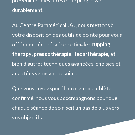
prévenir les blessures et de progresser
durablement.
Au Centre Paramédical J&J, nous mettons à
votre disposition des outils de pointe pour vous
offrir une récupération optimale :
cupping
therapy
,
pressothérapie
,
Tecarthérapie
, et
bien d’autres techniques avancées, choisies et
adaptées selon vos besoins.
Que vous soyez sportif amateur ou athlète
confirmé, nous vous accompagnons pour que
chaque séance de soin soit un pas de plus vers
vos objectifs.