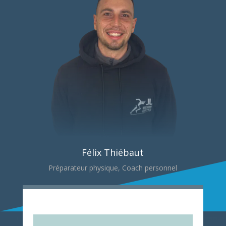
Félix Thiébaut
Préparateur physique, Coach personnel