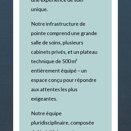
unique.
Notre infrastructure de
pointe comprend une grande
salle de soins, plusieurs
cabinets privés, et un plateau
technique de 500 m²
entièrement équipé – un
espace conçu pour répondre
aux attentes les plus
exigeantes.
Notre équipe
pluridisciplinaire, composée