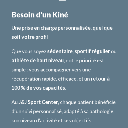
Besoin d'un Kiné
Une prise en charge personnalisée, quel que
soit votre profil
Que vous soyez
sédentaire
,
sportif régulier
ou
athlète de haut niveau
, notre priorité est
simple : vous accompagner vers une
récupération rapide, efficace, et un
retour à
100 % de vos capacités
.
Au
J&J Sport Center
, chaque patient bénéficie
d’un suivi personnalisé, adapté à sa pathologie,
son niveau d’activité et ses objectifs.