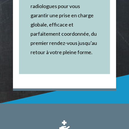
radiologues pour vous
garantir une prise en charge
globale, efficace et
parfaitement coordonnée, du
premier rendez-vous jusqu’au
retour à votre pleine forme.
