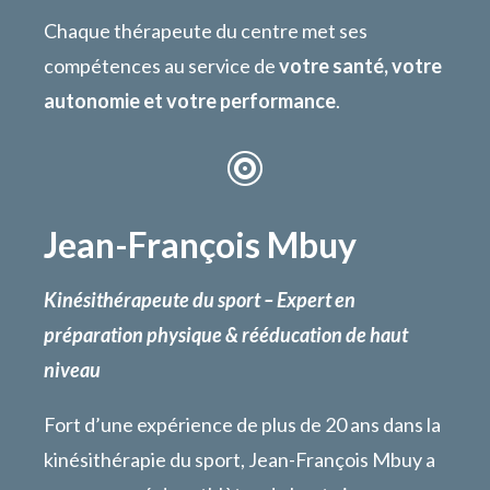
Chaque thérapeute du centre met ses
compétences au service de
votre santé, votre
autonomie et votre performance
.

Jean-François Mbuy
Kinésithérapeute du sport – Expert en
préparation physique & rééducation de haut
niveau
Fort d’une expérience de plus de 20 ans dans la
kinésithérapie du sport, Jean-François Mbuy a