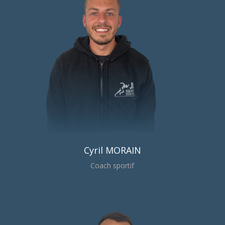
Cyril MORAIN
Coach sportif