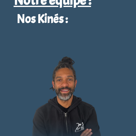
Notre équipe :
Nos Kinés :