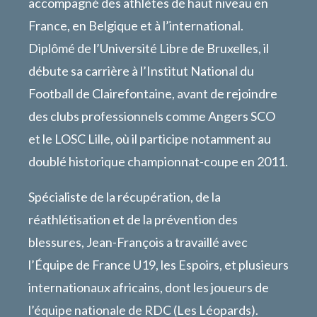
accompagné des athlètes de haut niveau en
France, en Belgique et à l’international.
Diplômé de l’Université Libre de Bruxelles, il
débute sa carrière à l’Institut National du
Football de Clairefontaine, avant de rejoindre
des clubs professionnels comme Angers SCO
et le LOSC Lille, où il participe notamment au
doublé historique championnat-coupe en 2011.
Spécialiste de la récupération, de la
réathlétisation et de la prévention des
blessures, Jean-François a travaillé avec
l’Équipe de France U19, les Espoirs, et plusieurs
internationaux africains, dont les joueurs de
l’équipe nationale de RDC (Les Léopards).