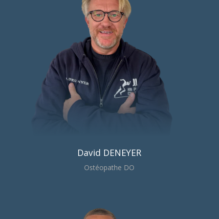
David DENEYER
Ostéopathe DO