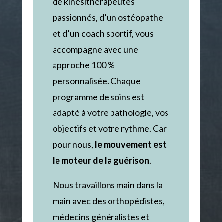
de kinésithérapeutes
passionnés, d’un ostéopathe
et d’un coach sportif, vous
accompagne avec une
approche 100 %
personnalisée. Chaque
programme de soins est
adapté à votre pathologie, vos
objectifs et votre rythme. Car
pour nous,
le mouvement est
le moteur de la guérison
.
Nous travaillons main dans la
main avec des orthopédistes,
médecins généralistes et