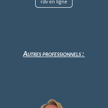
rdv en ligne
Autres professionnels :