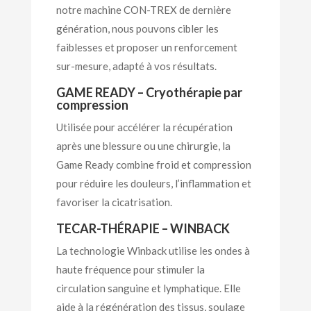
notre machine CON-TREX de dernière
génération, nous pouvons cibler les
faiblesses et proposer un renforcement
sur-mesure, adapté à vos résultats.
GAME READY – Cryothérapie par
compression
Utilisée pour accélérer la récupération
après une blessure ou une chirurgie, la
Game Ready combine froid et compression
pour réduire les douleurs, l’inflammation et
favoriser la cicatrisation.
TECAR-THÉRAPIE – WINBACK
La technologie Winback utilise les ondes à
haute fréquence pour stimuler la
circulation sanguine et lymphatique. Elle
aide à la régénération des tissus, soulage