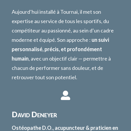
Aujourd’hui installé à Tournai, il met son
expertise au service de tous les sportifs, du
compétiteur au passionné, au sein d’un cadre
moderne et équipé. Son approche :
un suivi
personnalisé, précis, et profondément
humain
, avec un objectif clair — permettre à
chacun de performer sans douleur, et de
retrouver tout son potentiel.

David Deneyer
Ostéopathe D.O., acupuncteur & praticien en