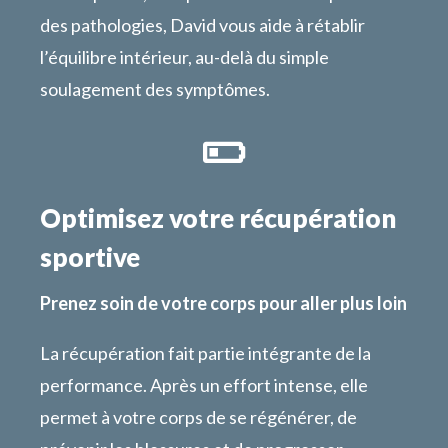
des pathologies, David vous aide à rétablir
l’équilibre intérieur, au-delà du simple
soulagement des symptômes.

Optimisez votre récupération
sportive
Prenez soin de votre corps pour aller plus loin
La récupération fait partie intégrante de la
performance. Après un effort intense, elle
permet à votre corps de se régénérer, de