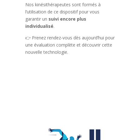
Nos kinésithérapeutes sont formés à
l’utilisation de ce dispositif pour vous
garantir un
suivi encore plus
individualisé
.
👉 Prenez rendez-vous dès aujourd’hui pour
une évaluation complète et découvrir cette
nouvelle technologie.