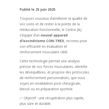
Publié le 25 juin 2025
Toujours soucieux d’améliorer la qualité de
vos soins et de rester à la pointe de la
rééducation fonctionnelle, le Centre J&J
s’équipe d’un
nouvel appareil
d’isocinétisme CON-TREX
, reconnu pour
son efficacité en évaluation et
renforcement musculaire ciblé.
Cette technologie permet une analyse
précise de vos forces musculaires, identifie
les déséquilibres, et propose des protocoles
de renforcement personnalisés, que vous
soyez en revalidation post-chirurgicale,
blessé ou en préparation sportive.
✅ Objectif : une récupération plus rapide,
plus sûre et durable.