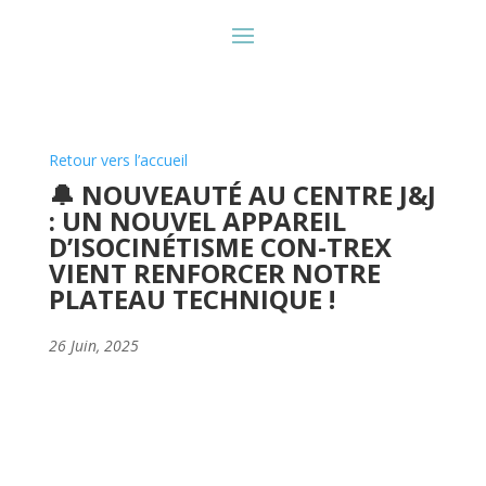
Retour vers l’accueil
🔔 NOUVEAUTÉ AU CENTRE J&J
: UN NOUVEL APPAREIL
D’ISOCINÉTISME CON-TREX
VIENT RENFORCER NOTRE
PLATEAU TECHNIQUE !
26 Juin, 2025