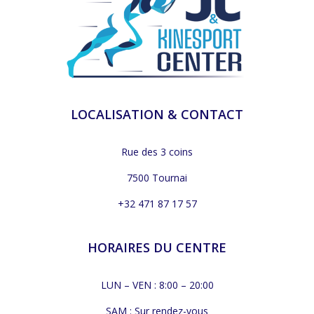
LOCALISATION & CONTACT
Rue des 3 coins
7500 Tournai
+32 471 87 17 57
HORAIRES DU CENTRE
LUN – VEN : 8:00 – 20:00
SAM : Sur rendez-vous